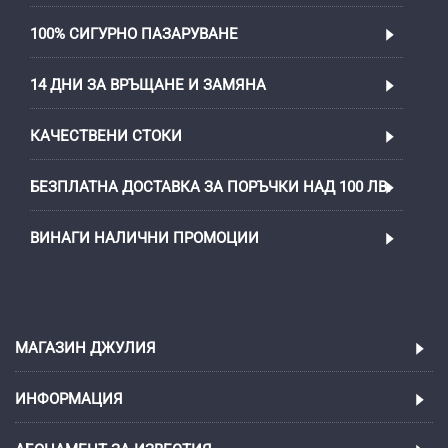
100% СИГУРНО ПАЗАРУВАНЕ
14 ДНИ ЗА ВРЪЩАНЕ И ЗАМЯНА
КАЧЕСТВЕНИ СТОКИ
БЕЗПЛАТНА ДОСТАВКА ЗА ПОРЪЧКИ НАД 100 ЛВ.
ВИНАГИ НАЛИЧНИ ПРОМОЦИИ
МАГАЗИН ДЖУЛИЯ
ИНФОРМАЦИЯ