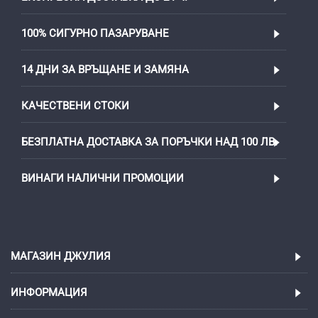
100% СИГУРНО ПАЗАРУВАНЕ
14 ДНИ ЗА ВРЪЩАНЕ И ЗАМЯНА
КАЧЕСТВЕНИ СТОКИ
БЕЗПЛАТНА ДОСТАВКА ЗА ПОРЪЧКИ НАД 100 ЛВ.
ВИНАГИ НАЛИЧНИ ПРОМОЦИИ
МАГАЗИН ДЖУЛИЯ
ИНФОРМАЦИЯ