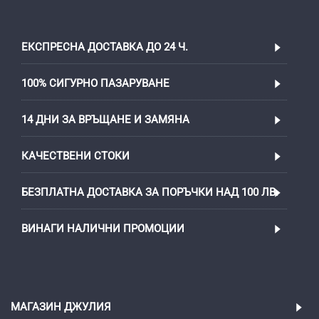
ЕКСПРЕСНА ДОСТАВКА ДО 24 Ч.
100% СИГУРНО ПАЗАРУВАНЕ
14 ДНИ ЗА ВРЪЩАНЕ И ЗАМЯНА
КАЧЕСТВЕНИ СТОКИ
БЕЗПЛАТНА ДОСТАВКА ЗА ПОРЪЧКИ НАД 100 ЛВ.
ВИНАГИ НАЛИЧНИ ПРОМОЦИИ
МАГАЗИН ДЖУЛИЯ