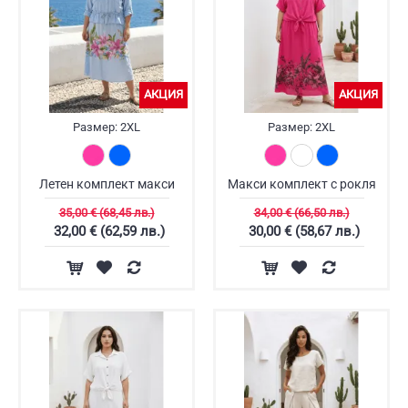
АКЦИЯ
АКЦИЯ
Размер:
2XL
Размер:
2XL
Летен комплект макси
Макси комплект с рокля
35,00 € (68,45 лв.)
34,00 € (66,50 лв.)
32,00 € (62,59 лв.)
30,00 € (58,67 лв.)