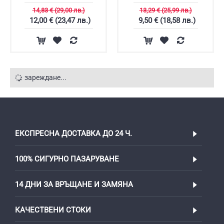
14,83 € (29,00 лв.)
13,29 € (25,99 лв.)
12,00 € (23,47 лв.)
9,50 € (18,58 лв.)
зареждане...
ЕКСПРЕСНА ДОСТАВКА ДО 24 Ч.
100% СИГУРНО ПАЗАРУВАНЕ
14 ДНИ ЗА ВРЪЩАНЕ И ЗАМЯНА
КАЧЕСТВЕНИ СТОКИ