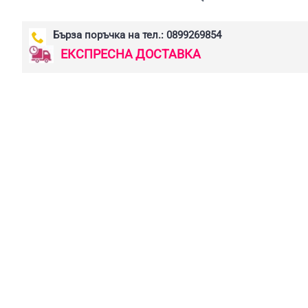
Бърза поръчка на тел.: 0899269854
ЕКСПРЕСНА ДОСТАВКА