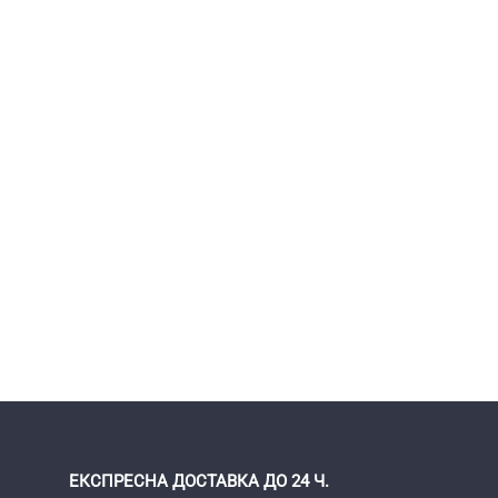
ЕКСПРЕСНА ДОСТАВКА ДО 24 Ч.