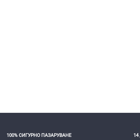
100% СИГУРНО ПАЗАРУВАНЕ
14