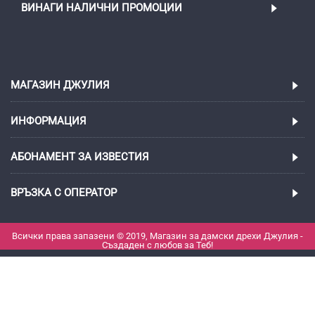
ВИНАГИ НАЛИЧНИ ПРОМОЦИИ
МАГАЗИН ДЖУЛИЯ
ИНФОРМАЦИЯ
АБОНАМЕНТ ЗА ИЗВЕСТИЯ
ВРЪЗКА С ОПЕРАТОР
Всички права запазени © 2019, Магазин за дамски дрехи Джулия -
Създаден с любов за Теб!