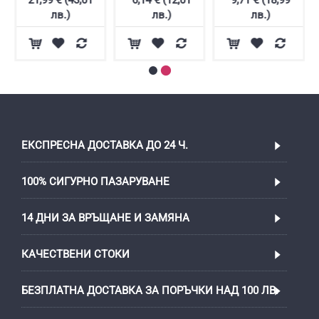
лв.)
лв.)
лв.)
ЕКСПРЕСНА ДОСТАВКА ДО 24 Ч.
100% СИГУРНО ПАЗАРУВАНЕ
14 ДНИ ЗА ВРЪЩАНЕ И ЗАМЯНА
КАЧЕСТВЕНИ СТОКИ
БЕЗПЛАТНА ДОСТАВКА ЗА ПОРЪЧКИ НАД 100 ЛВ.