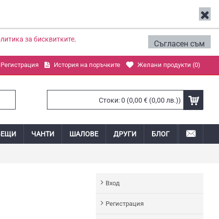
литика за бисквитките
.
Съгласен съм
Регистрация
История на поръчките
Желани продукти (
0
)
Стоки: 0 (0,00 € (0,00 лв.))
ВЕЩИ
ЧАНТИ
ШАЛОВЕ
ДРУГИ
БЛОГ
Вход
Регистрация