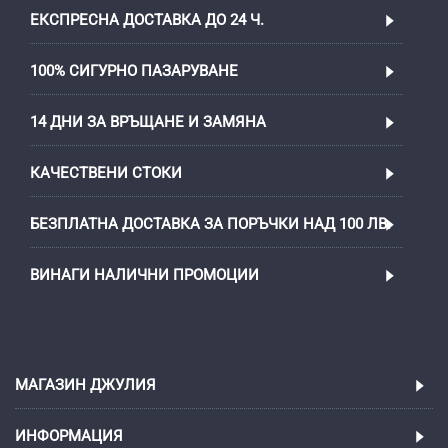
ЕКСПРЕСНА ДОСТАВКА ДО 24 Ч.
100% СИГУРНО ПАЗАРУВАНЕ
14 ДНИ ЗА ВРЪЩАНЕ И ЗАМЯНА
КАЧЕСТВЕНИ СТОКИ
БЕЗПЛАТНА ДОСТАВКА ЗА ПОРЪЧКИ НАД 100 ЛВ.
ВИНАГИ НАЛИЧНИ ПРОМОЦИИ
МАГАЗИН ДЖУЛИЯ
ИНФОРМАЦИЯ