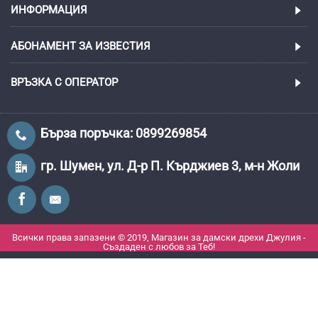
ИНФОРМАЦИЯ
АБОНАМЕНТ ЗА ИЗВЕСТИЯ
ВРЪЗКА С ОПЕРАТОР
Бърза поръчка: 0899269854
гр. Шумен, ул. Д-р П. Кърджиев 3, м-н Жоли
Всички права запазени © 2019, Магазин за дамски дрехи Джулия -
Създаден с любов за Теб!