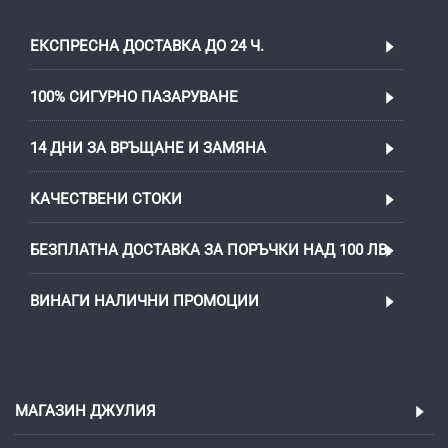
ЕКСПРЕСНА ДОСТАВКА ДО 24 Ч.
100% СИГУРНО ПАЗАРУВАНЕ
14 ДНИ ЗА ВРЪЩАНЕ И ЗАМЯНА
КАЧЕСТВЕНИ СТОКИ
БЕЗПЛАТНА ДОСТАВКА ЗА ПОРЪЧКИ НАД 100 ЛВ.
ВИНАГИ НАЛИЧНИ ПРОМОЦИИ
МАГАЗИН ДЖУЛИЯ