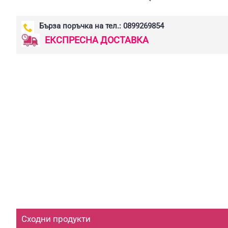
Бърза поръчка на тел.: 0899269854
ЕКСПРЕСНА ДОСТАВКА
Сходни продукти