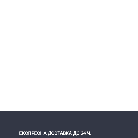
ЕКСПРЕСНА ДОСТАВКА ДО 24 Ч.