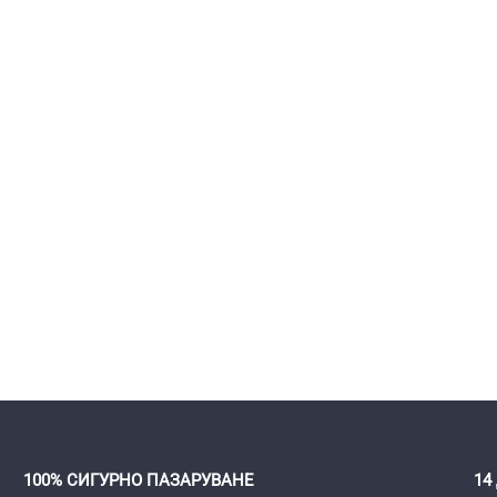
100% СИГУРНО ПАЗАРУВАНЕ
14