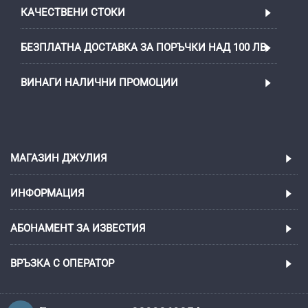
КАЧЕСТВЕНИ СТОКИ
БЕЗПЛАТНА ДОСТАВКА ЗА ПОРЪЧКИ НАД 100 ЛВ.
ВИНАГИ НАЛИЧНИ ПРОМОЦИИ
МАГАЗИН ДЖУЛИЯ
ИНФОРМАЦИЯ
АБОНАМЕНТ ЗА ИЗВЕСТИЯ
ВРЪЗКА С ОПЕРАТОР