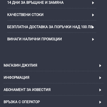
14 ДНИ ЗА ВРЪЩАНЕ И ЗАМЯНА
КАЧЕСТВЕНИ СТОКИ
БЕЗПЛАТНА ДОСТАВКА ЗА ПОРЪЧКИ НАД 100 ЛВ.
ВИНАГИ НАЛИЧНИ ПРОМОЦИИ
МАГАЗИН ДЖУЛИЯ
ИНФОРМАЦИЯ
АБОНАМЕНТ ЗА ИЗВЕСТИЯ
ВРЪЗКА С ОПЕРАТОР