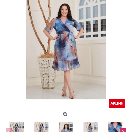
АКЦИЯ