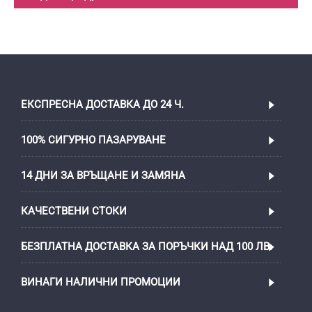
ЕКСПРЕСНА ДОСТАВКА ДО 24 Ч.
100% СИГУРНО ПАЗАРУВАНЕ
14 ДНИ ЗА ВРЪЩАНЕ И ЗАМЯНА
КАЧЕСТВЕНИ СТОКИ
БЕЗПЛАТНА ДОСТАВКА ЗА ПОРЪЧКИ НАД 100 ЛВ.
ВИНАГИ НАЛИЧНИ ПРОМОЦИИ