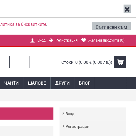
литика за бисквитките
.
Съгласен съм
Регистрация
Желани продукти (
0
)
Вход
Стоки: 0 (0,00 € (0,00 лв.))
ЧАНТИ
ШАЛОВЕ
ДРУГИ
БЛОГ
Вход
Регистрация