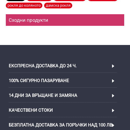
рокля до коляното
,
дамска рокля
Сходни продукти
ЕКСПРЕСНА ДОСТАВКА ДО 24 Ч.
100% СИГУРНО ПАЗАРУВАНЕ
14 ДНИ ЗА ВРЪЩАНЕ И ЗАМЯНА
КАЧЕСТВЕНИ СТОКИ
БЕЗПЛАТНА ДОСТАВКА ЗА ПОРЪЧКИ НАД 100 ЛВ.