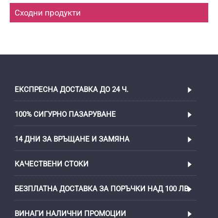
Сходни продукти
ЕКСПРЕСНА ДОСТАВКА ДО 24 Ч.
100% СИГУРНО ПАЗАРУВАНЕ
14 ДНИ ЗА ВРЪЩАНЕ И ЗАМЯНА
КАЧЕСТВЕНИ СТОКИ
БЕЗПЛАТНА ДОСТАВКА ЗА ПОРЪЧКИ НАД 100 ЛВ.
ВИНАГИ НАЛИЧНИ ПРОМОЦИИ