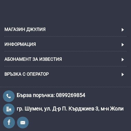
МАГАЗИН ДЖУЛИЯ
ИНФОРМАЦИЯ
АБОНАМЕНТ ЗА ИЗВЕСТИЯ
ВРЪЗКА С ОПЕРАТОР
Бърза поръчка: 0899269854
гр. Шумен, ул. Д-р П. Кърджиев 3, м-н Жоли