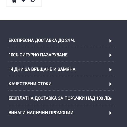
ЕКСПРЕСНА ДОСТАВКА ДО 24 Ч.
100% СИГУРНО ПАЗАРУВАНЕ
14 ДНИ ЗА ВРЪЩАНЕ И ЗАМЯНА
КАЧЕСТВЕНИ СТОКИ
БЕЗПЛАТНА ДОСТАВКА ЗА ПОРЪЧКИ НАД 100 ЛВ.
ВИНАГИ НАЛИЧНИ ПРОМОЦИИ