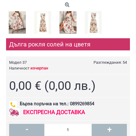
Дълга рокля солей на цветя
Модел
37
Разглеждания: 54
Наличност
изчерпан
0,00 € (0,00 лв.)
Бърза поръчка на тел.: 0899269854
ЕКСПРЕСНА ДОСТАВКА
-
+